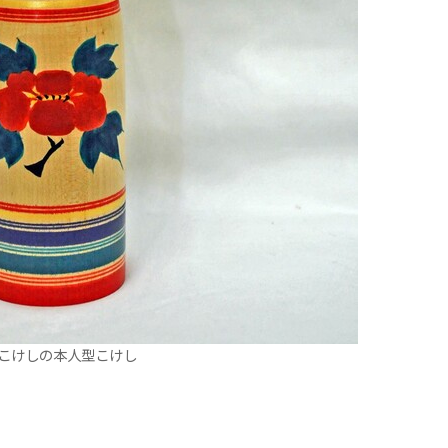
こけしの本人型こけし