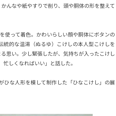
、かんなや紙やすりで削り、頭や胴体の形を整えて
を使って着色。かわいらしい顔や胴体にボタンの
の伝統的な温湯（ぬるゆ）こけしの本人型こけしを
まる思い。少し緊張したが、気持ちが入ったこけし
、忙しくなればいい」と話した。
人がひな人形を模して制作した「ひなこけし」の展