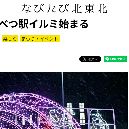
べつ駅イルミ始まる
楽しむ
まつり・イベント