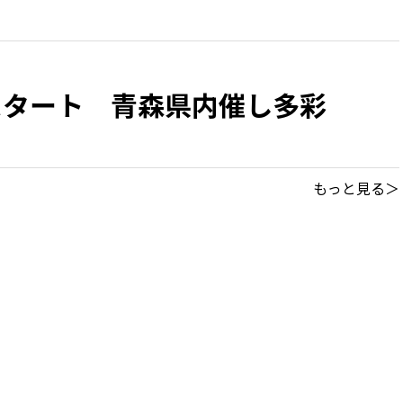
スタート 青森県内催し多彩
もっと見る＞