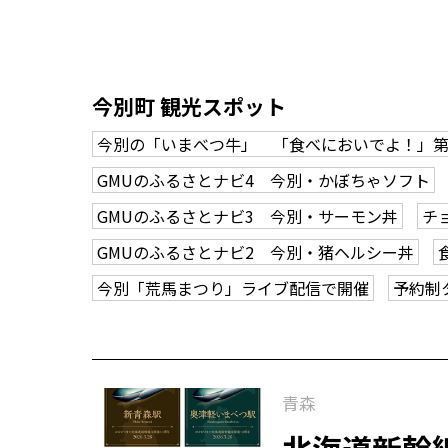
今別町 観光スポット
今別の「いまべつ牛」 「食べにおいでよ！」第
GMUのふるさとナビ4 今別・かぼちゃソフト
GMUのふるさとナビ3 今別・サーモン丼
チ
GMUのふるさとナビ2 今別・猪ヘルシー丼
今別「荒馬まつり」ライブ配信で開催
予約制
青森