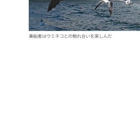
乗船者はウミネコとの触れ合いを楽しんだ