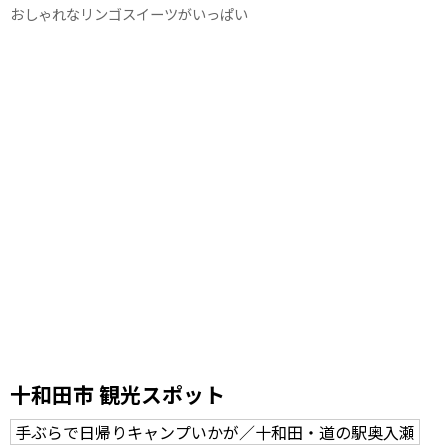
おしゃれなリンゴスイーツがいっぱい
十和田市 観光スポット
手ぶらで日帰りキャンプいかが／十和田・道の駅奥入瀬