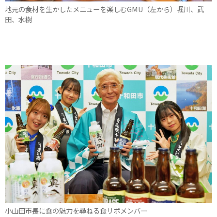
地元の食材を生かしたメニューを楽しむGMU（左から）堀川、武
田、水樹
小山田市長に食の魅力を尋ねる食リポメンバー