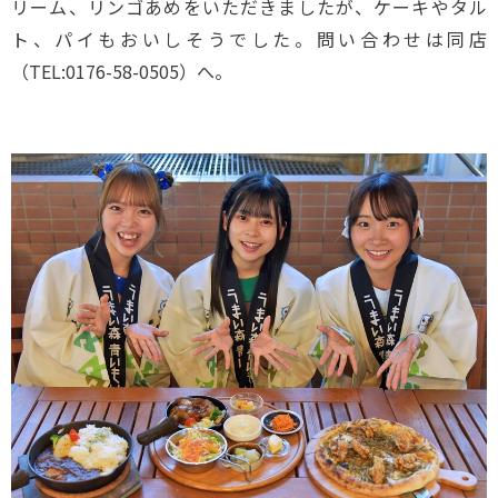
リーム、リンゴあめをいただきましたが、ケーキやタル
ト、パイもおいしそうでした。問い合わせは同店
（TEL:0176-58-0505）へ。