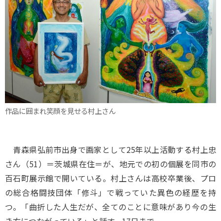
作品に囲まれ笑顔を見せる村上さん
青森県弘前市出身で画家として25年以上活動する村上忠
さん（51）＝茨城県在住＝が、地元での初の個展を同市の
百石町展示館で開いている。村上さんは高校卒業後、プロ
の総合格闘技団体「修斗」で戦っていた異色の経歴を持
つ。「曲折した人生だが、全てのことに意味があり今の生