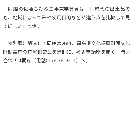
同館の佐藤ちひろ主事兼学芸員は「同時代の出土品で
も、地域によって形や使用目的などが違う点を比較して見
てほしい」と話す。
特別展に関連して同館は26日、福島県文化振興財団文化
財副主査の布尾和史氏を講師に、考古学講座を開く。問い
合わせは同館（電話0178-38-9511）へ。