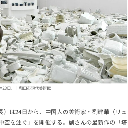
23日、十和田市現代美術館
）は24日から、中国人の美術家・劉建華（リュ
「中空を注ぐ」を開催する。劉さんの最新作の「塔