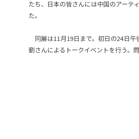
たち、日本の皆さんには中国のアーテ
た。
同展は11月19日まで。初日の24日
劉さんによるトークイベントを行う。問い合