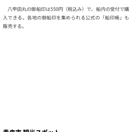
八甲田丸の御船印は550円（税込み）で、船内の受付で購
入できる。各地の御船印を集められる公式の「船印帳」も
販売する。
青森市 観光スポット