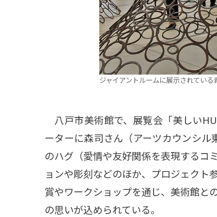
ジャイアントルームに展示されている
八戸市美術館で、展覧会「美しいHU
ーターに森司さん（アーツカウンシル
のハグ（愛情や友好関係を表現するコ
ョンや彫刻などのほか、プロジェクト
賞やワークショップを通じ、美術館と
の思いが込められている。