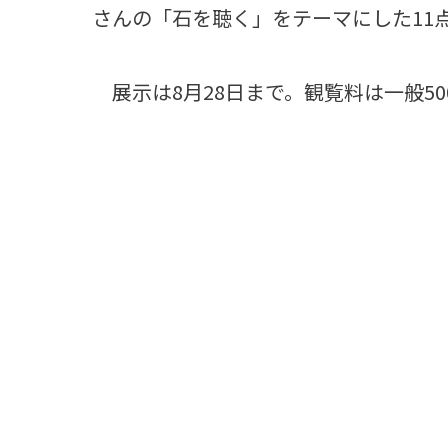
さんの「石を聴く」をテーマにした11
展示は8月28日まで。観覧料は一般5