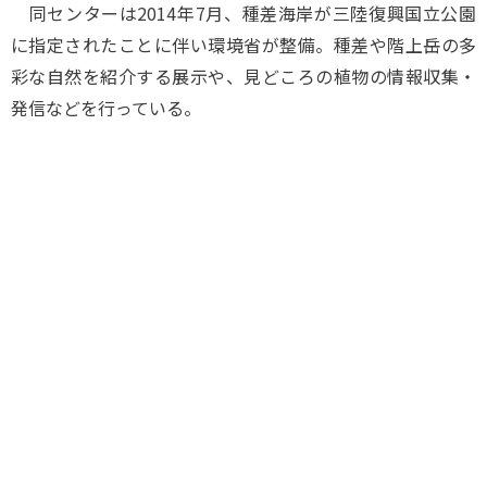
同センターは2014年7月、種差海岸が三陸復興国立公園
に指定されたことに伴い環境省が整備。種差や階上岳の多
彩な自然を紹介する展示や、見どころの植物の情報収集・
発信などを行っている。