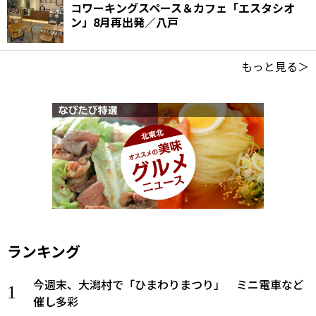
コワーキングスペース＆カフェ「エスタシオ
ン」8月再出発／八戸
もっと見る＞
ランキング
今週末、大潟村で「ひまわりまつり」 ミニ電車など
催し多彩