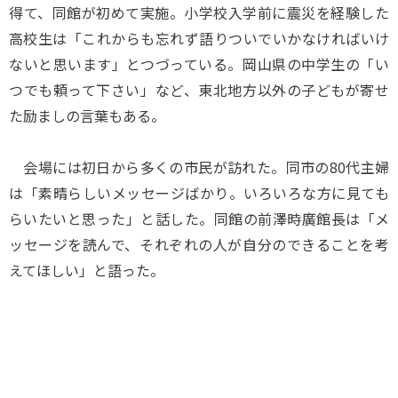
得て、同館が初めて実施。小学校入学前に震災を経験した
高校生は「これからも忘れず語りついでいかなければいけ
ないと思います」とつづっている。岡山県の中学生の「い
つでも頼って下さい」など、東北地方以外の子どもが寄せ
た励ましの言葉もある。
会場には初日から多くの市民が訪れた。同市の80代主婦
は「素晴らしいメッセージばかり。いろいろな方に見ても
らいたいと思った」と話した。同館の前澤時廣館長は「メ
ッセージを読んで、それぞれの人が自分のできることを考
えてほしい」と語った。