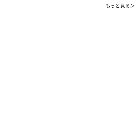
もっと見る＞