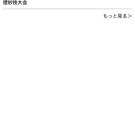
燈妙技大会
もっと見る＞