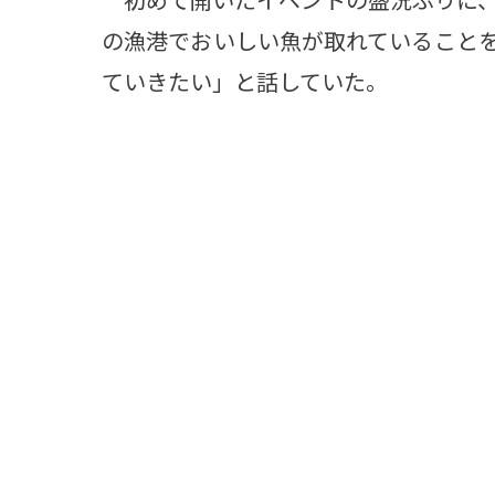
の漁港でおいしい魚が取れていること
ていきたい」と話していた。