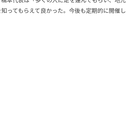
を知ってもらえて良かった。今後も定期的に開催し