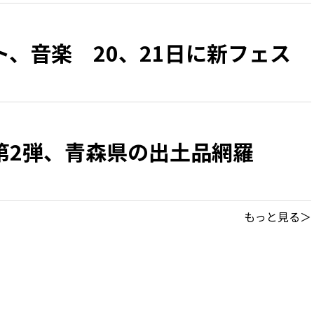
、音楽 20、21日に新フェス
第2弾、青森県の出土品網羅
もっと見る＞