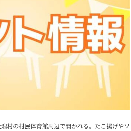
潟村の村民体育館周辺で開かれる。たこ揚げやソ