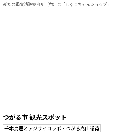
新たな縄文遺跡案内所（右）と「しゃこちゃんショップ」
つがる市 観光スポット
千本鳥居とアジサイコラボ・つがる髙山稲荷