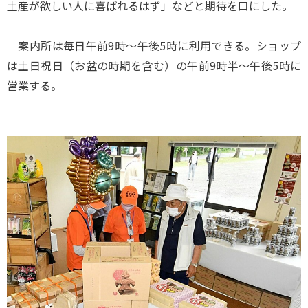
土産が欲しい人に喜ばれるはず」などと期待を口にした。
案内所は毎日午前9時～午後5時に利用できる。ショップ
は土日祝日（お盆の時期を含む）の午前9時半～午後5時に
営業する。