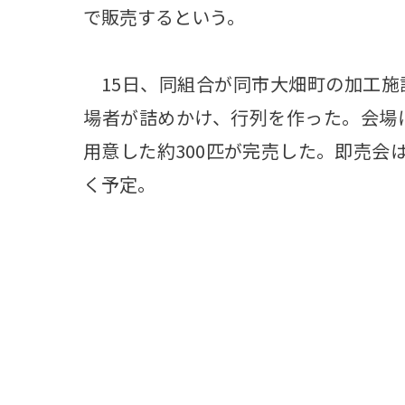
で販売するという。
15日、同組合が同市大畑町の加工施
場者が詰めかけ、行列を作った。会場
用意した約300匹が完売した。即売会
く予定。