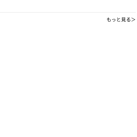
もっと見る＞