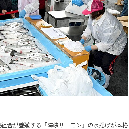
組合が養殖する「海峡サーモン」の水揚げが本格