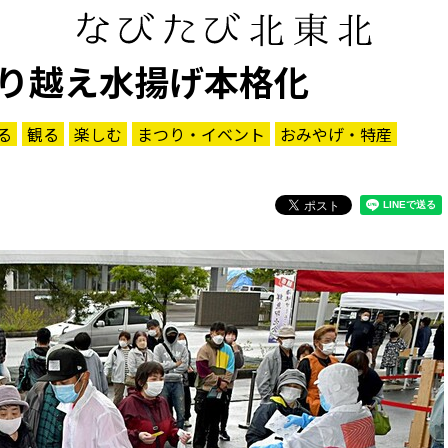
り越え水揚げ本格化
る
観る
楽しむ
まつり・イベント
おみやげ・特産