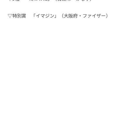
▽特別賞 「イマジン」（大阪府・ファイザー）