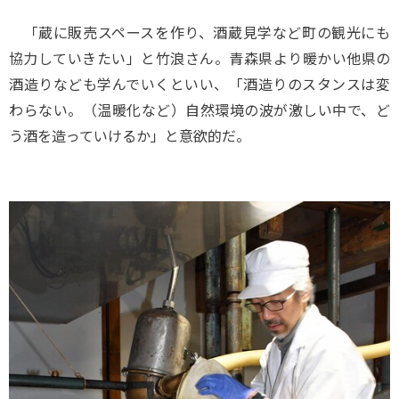
「蔵に販売スペースを作り、酒蔵見学など町の観光にも
協力していきたい」と竹浪さん。青森県より暖かい他県の
酒造りなども学んでいくといい、「酒造りのスタンスは変
わらない。（温暖化など）自然環境の波が激しい中で、ど
う酒を造っていけるか」と意欲的だ。