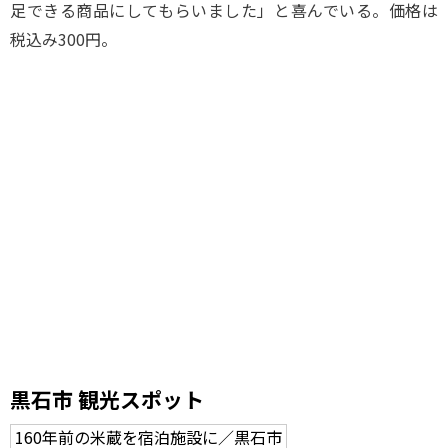
足できる商品にしてもらいました」と喜んでいる。価格は
税込み300円。
黒石市 観光スポット
160年前の米蔵を宿泊施設に／黒石市