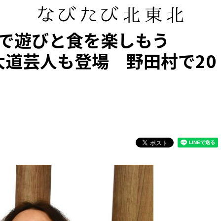
」で遊びと食を楽しもう
の大道芸人も登場 野田村で20