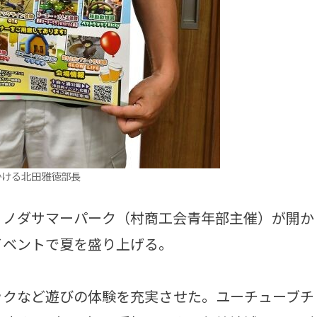
かける北田雅徳部長
ノダサマーパーク（村商工会青年部主催）が開か
イベントで夏を盛り上げる。
クなど遊びの体験を充実させた。ユーチューブチ