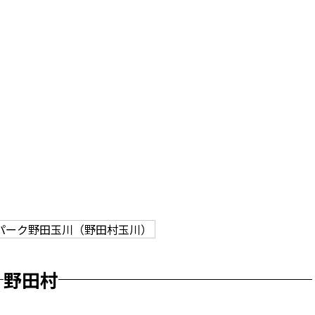
パーク野田玉川（野田村玉川）
野田村