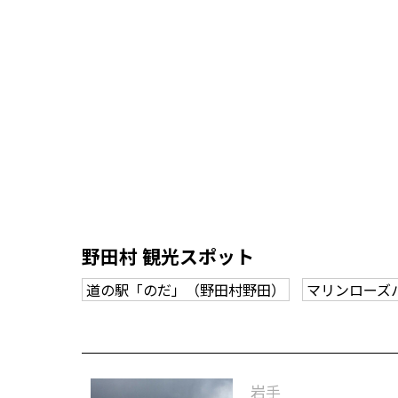
野田村 観光スポット
道の駅「のだ」（野田村野田）
マリンローズ
岩手