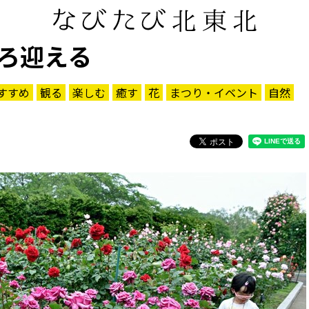
ろ迎える
すすめ
観る
楽しむ
癒す
花
まつり・イベント
自然