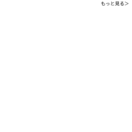
もっと見る＞