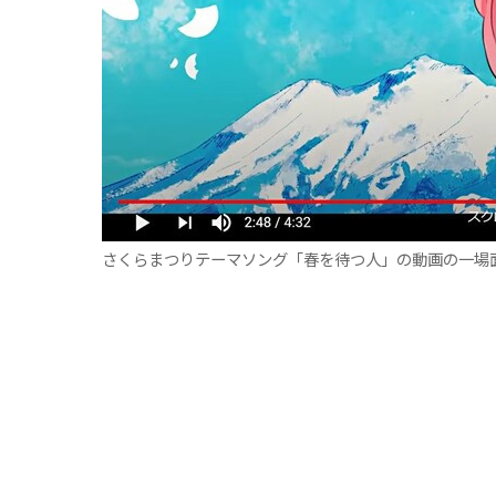
さくらまつりテーマソング「春を待つ人」の動画の一場面