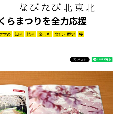
くらまつりを全力応援
すすめ
知る
観る
楽しむ
文化・歴史
桜