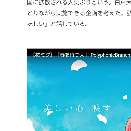
国に拡散される人気ぶりという。白戸
とりながら実施できる企画を考えた。
ほしい」と話している。