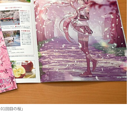
01回目の桜」