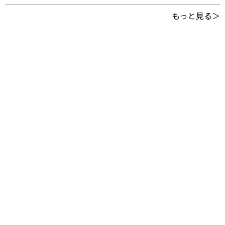
もっと見る＞