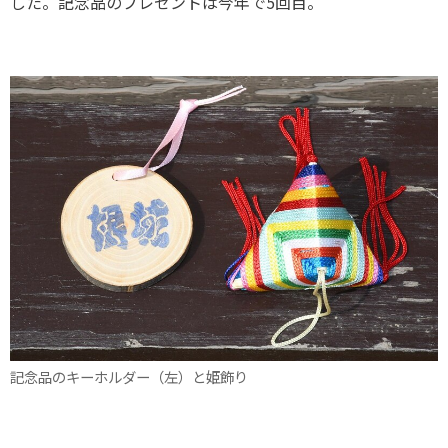
した。記念品のプレゼントは今年で5回目。
記念品のキーホルダー（左）と姫飾り