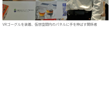
VRゴーグルを装着、仮想空間内のパネルに手を伸ばす関係者