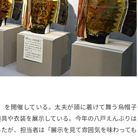
」を開催している。太夫が頭に着けて舞う烏帽子
道具や衣装を展示している。今年の八戸えんぶりは
ったが、担当者は「展示を見て雰囲気を味わっても