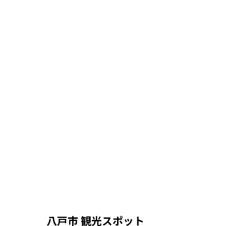
八戸市 観光スポット