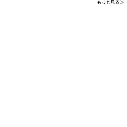
もっと見る＞