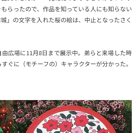
をもらったので、作品を知っている人にも知らない
前城」の文字を入れた桜の絵は、中止となったさく
由広場に11月8日まで展示中。弟らと来場した時
らすぐに（モチーフの）キャラクターが分かった。