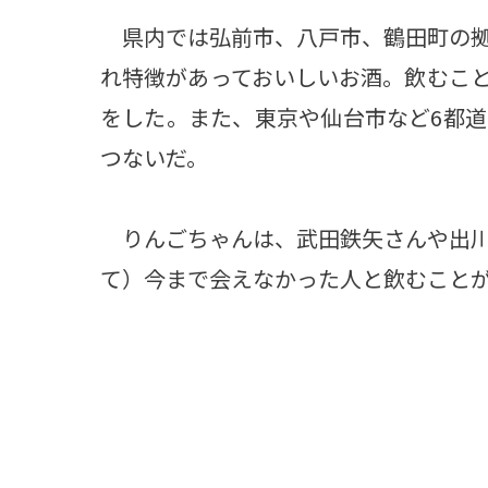
県内では弘前市、八戸市、鶴田町の拠
れ特徴があっておいしいお酒。飲むこ
をした。また、東京や仙台市など6都
つないだ。
りんごちゃんは、武田鉄矢さんや出川
て）今まで会えなかった人と飲むこと