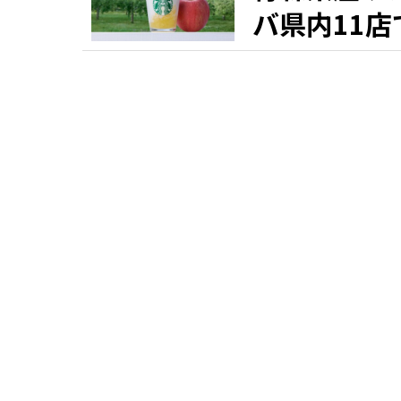
バ県内11店