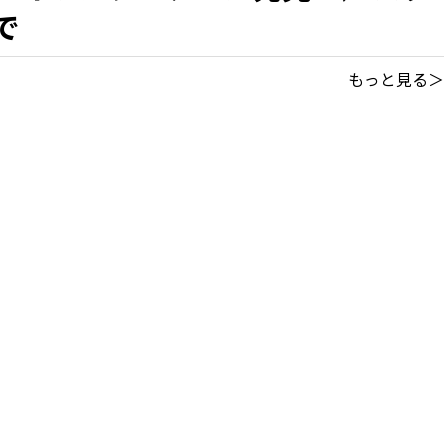
で
もっと見る＞