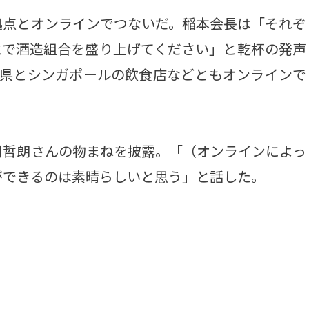
点とオンラインでつないだ。稲本会長は「それぞ
とで酒造組合を盛り上げてください」と乾杯の発声
道県とシンガポールの飲食店などともオンラインで
哲朗さんの物まねを披露。「（オンラインによっ
ができるのは素晴らしいと思う」と話した。