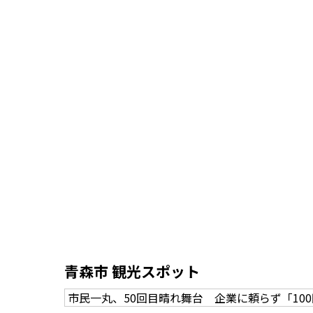
青森市 観光スポット
市民一丸、50回目晴れ舞台 企業に頼らず「10