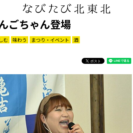
んごちゃん登場
しむ
味わう
まつり・イベント
酒