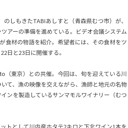
のしもきたTABIあしすと（青森県むつ市）が、
ンツアーの準備を進めている。ビデオ会議システム
らが食材の物語を紹介。希望者には、その食材をツ
22日と23日に開催する。
to（東京）との共催。今回は、旬を迎えている川
ついて、漁の映像を交えながら、漁師と地元の名物
ワインを製造しているサンマモルワイナリー（むつ
ットとして川内産ホタテ2キロと下北ワイン1本を