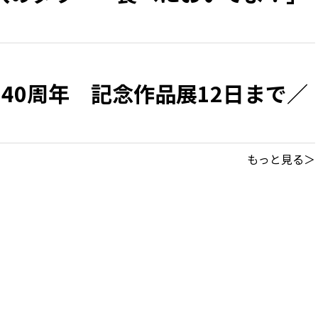
40周年 記念作品展12日まで／
もっと見る＞