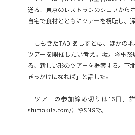
送る。東京のレストランのシェフから
自宅で食材とともにツアーを視聴し、
しもきたTABIあしすとは、ほかの
ツアーを開催したい考え。坂井隆事務
る、新しい形のツアーを提案する。下
きっかけになれば」と話した。
ツアーの参加締め切りは16日。詳細はTA
shimokita.com/）やSNSで。