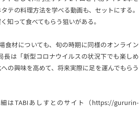
ホタテの料理方法を学べる動画も、セットにする。
深く知って食べてもらう狙いがある。
地場食材についても、旬の時期に同様のオンライン
局長は「新型コロナウイルスの状況下でも楽しめ
北への興味を高めて、将来実際に足を運んでもらう
BIあしすとのサイト（https://gururin-