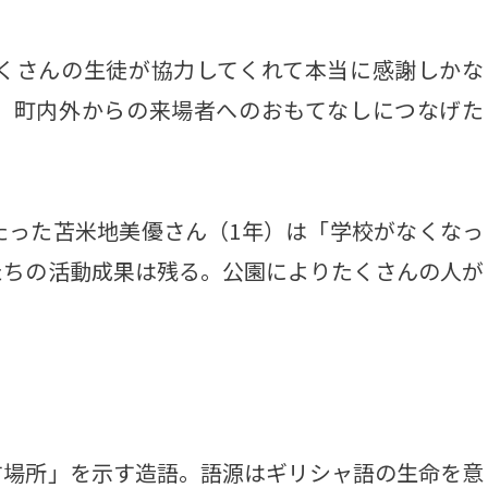
くさんの生徒が協力してくれて本当に感謝しかな
、町内外からの来場者へのおもてなしにつなげた
った苫米地美優さん（1年）は「学校がなくなっ
たちの活動成果は残る。公園によりたくさんの人が
場所」を示す造語。語源はギリシャ語の生命を意