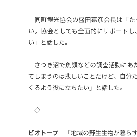
同町観光協会の盛田嘉彦会長は「た
い。協会としても全面的にサポートし
い」と話した。
さつき沼で魚類などの調査活動にあた
てしまうのは悲しいことだけど、自分
くるよう役に立ちたい」と話した。
◇
ビオトープ
「地域の野生生物が暮らす