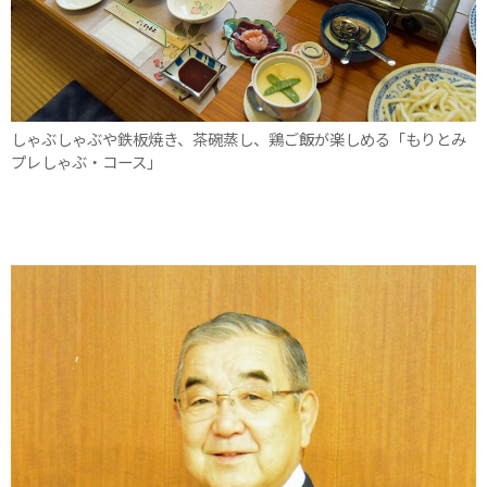
しゃぶしゃぶや鉄板焼き、茶碗蒸し、鶏ご飯が楽しめる「もりとみ
プレしゃぶ・コース」