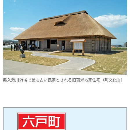
奥入瀬川流域で最も古い民家とされる旧苫米地家住宅（町文化財）