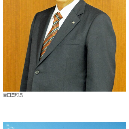
吉田豊町長