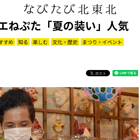
エねぷた「夏の装い」人気
すすめ
知る
楽しむ
文化・歴史
まつり・イベント