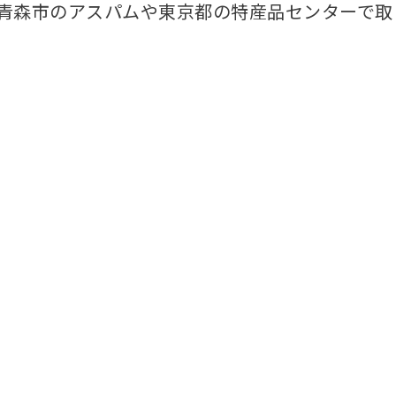
、青森市のアスパムや東京都の特産品センターで取