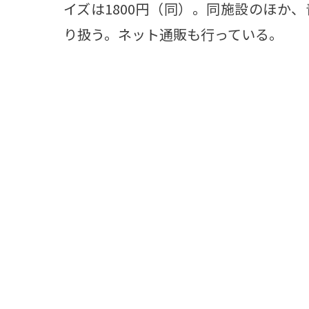
イズは1800円（同）。同施設のほか
り扱う。ネット通販も行っている。