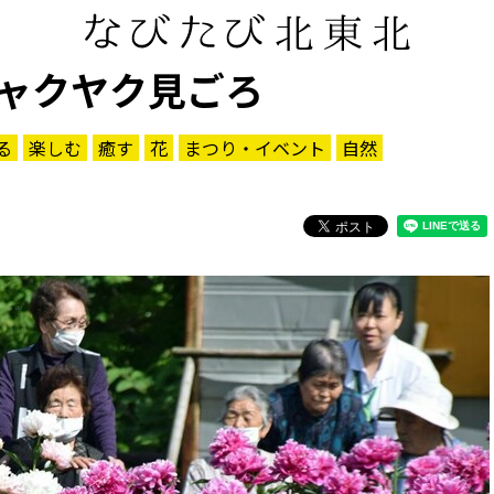
ャクヤク見ごろ
る
楽しむ
癒す
花
まつり・イベント
自然