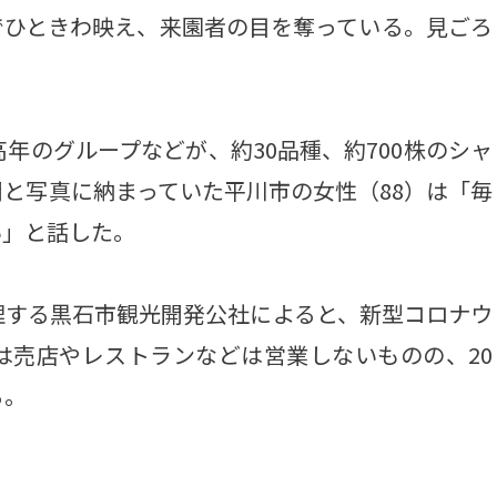
でひときわ映え、来園者の目を奪っている。見ごろ
年のグループなどが、約30品種、約700株のシャ
と写真に納まっていた平川市の女性（88）は「毎
い」と話した。
する黒石市観光開発公社によると、新型コロナウ
は売店やレストランなどは営業しないものの、20
る。