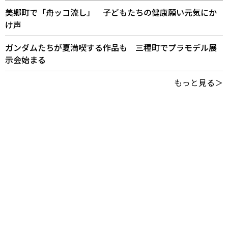
美郷町で「舟ッコ流し」 子どもたちの健康願い元気にか
け声
ガンダムたちが夏満喫する作品も 三種町でプラモデル展
示会始まる
もっと見る＞