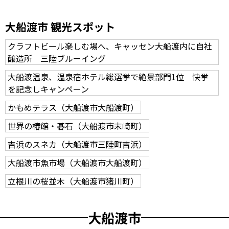
大船渡市 観光スポット
クラフトビール楽しむ場へ、キャッセン大船渡内に自社
醸造所 三陸ブルーイング
大船渡温泉、温泉宿ホテル総選挙で絶景部門1位 快挙
を記念しキャンペーン
かもめテラス（大船渡市大船渡町）
世界の椿館・碁石（大船渡市末崎町）
吉浜のスネカ（大船渡市三陸町吉浜）
大船渡市魚市場（大船渡市大船渡町）
立根川の桜並木（大船渡市猪川町）
大船渡市