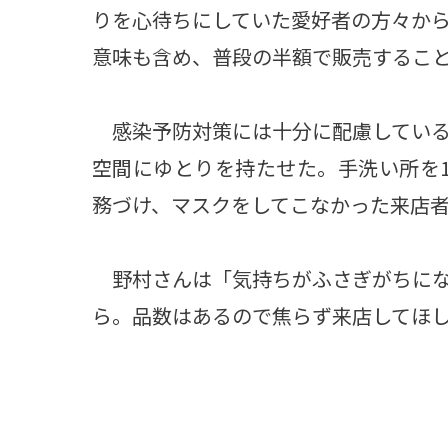
りを心待ちにしていた愛好者の方々か
意味も含め、普段の半額で販売するこ
感染予防対策には十分に配慮している
空間にゆとりを持たせた。手洗い所を
務づけ、マスクをしてこなかった来店
野村さんは「気持ちがふさぎがちにな
ら。品数はあるので焦らず来店してほ