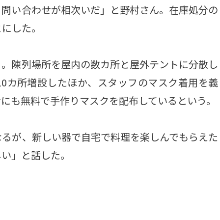
ら問い合わせが相次いだ」と野村さん。在庫処分の
とにした。
。陳列場所を屋内の数カ所と屋外テントに分散し
10カ所増設したほか、スタッフのマスク着用を義
者にも無料で手作りマスクを配布しているという。
るが、新しい器で自宅で料理を楽しんでもらえた
しい」と話した。