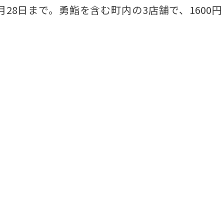
28日まで。勇鮨を含む町内の3店舗で、1600円