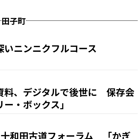
田子町
深いニンニクフルコース
資料、デジタルで後世に 保存会
リー・ボックス」
、十和田古道フォーラム 「かぎ