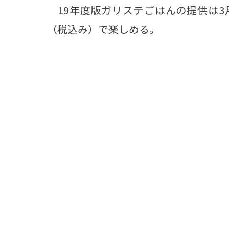
19年度版ガリステごはんの提供は3月
（税込み）で楽しめる。