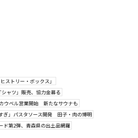
「ヒストリー・ボックス」
Tシャツ」販売、協力金募る
カウベル営業開始 新たなサウナも
すぎ」パスタソース開発 田子・肉の博明
ード第2弾、青森県の出土品網羅