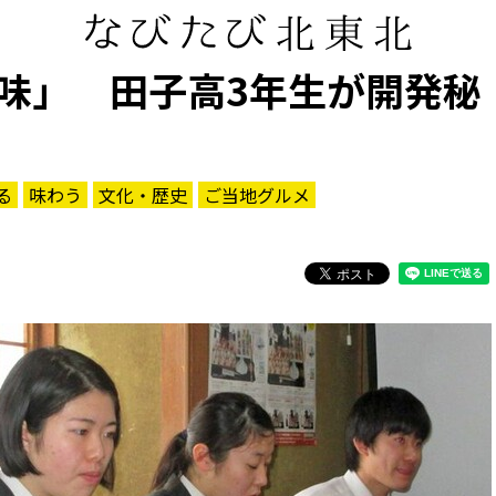
味」 田子高3年生が開発秘
る
味わう
文化・歴史
ご当地グルメ