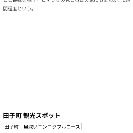
間程度という。
田子町 観光スポット
田子町 奥深いニンニクフルコース