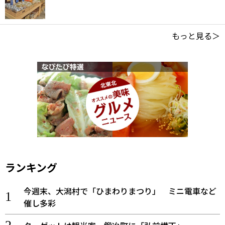
もっと見る＞
ランキング
今週末、大潟村で「ひまわりまつり」 ミニ電車など
催し多彩