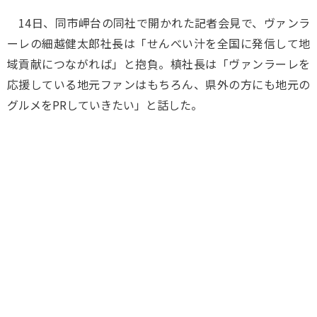
14日、同市岬台の同社で開かれた記者会見で、ヴァンラ
ーレの細越健太郎社長は「せんべい汁を全国に発信して地
域貢献につながれば」と抱負。槙社長は「ヴァンラーレを
応援している地元ファンはもちろん、県外の方にも地元の
グルメをPRしていきたい」と話した。