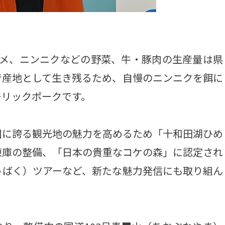
メ、ニンニクなどの野菜、牛・豚肉の生産量は県
で産地として生き残るため、自慢のニンニクを餌に
ーリックポークです。
に誇る観光地の魅力を高めるため「十和田湖ひめ
凍庫の整備、「日本の貴重なコケの森」に認定され
うばく）ツアーなど、新たな魅力発信にも取り組ん