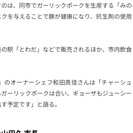
すのは、同市でガーリックポークを生産する「みの
ニクを与えることで豚が健康になり、抗生剤の使用
の駅「とわだ」などで販売されるほか、市内飲食
O」のオーナーシェフ和田真佳さんは「チャーシュ
もガーリックポークは合い、ギョーザもジューシー
出す予定です」と語る。
山田久 市長