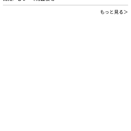
もっと見る＞