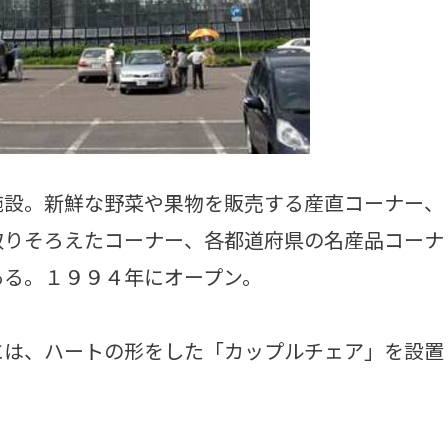
設。新鮮な野菜や果物を販売する産直コーナー、
取りそろえたコーナー、各都道府県の名産品コーナ
ある。１９９４年にオープン。
は、ハートの形をした「カップルチェア」を設置