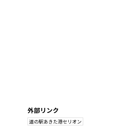
外部リンク
道の駅あきた港セリオン