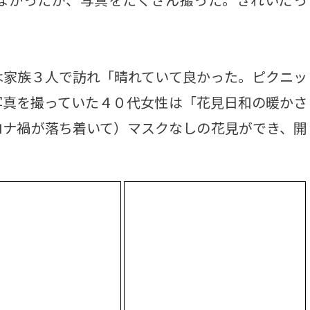
家族３人で訪れ「晴れていて良かった。ピクニッ
写真を撮っていた４０代女性は「花見日和の暖かさ
ロナ禍が落ち着いて）マスクなしの花見ができ、開