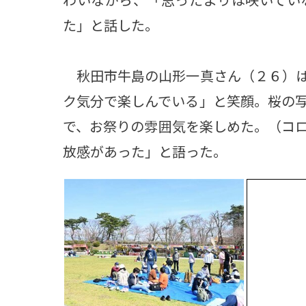
た」と話した。
秋田市牛島の山形一真さん（２６）は
ク気分で楽しんでいる」と笑顔。桜の
で、お祭りの雰囲気を楽しめた。（コ
放感があった」と語った。