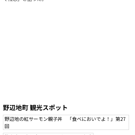
野辺地町 観光スポット
野辺地の紅サーモン親子丼 「食べにおいでよ！」第27
回