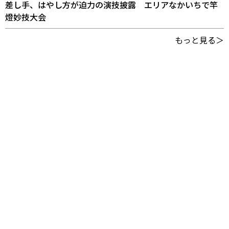
差し手、はやし方が迫力の演技披露 エリアなかいちで竿
燈妙技大会
もっと見る＞