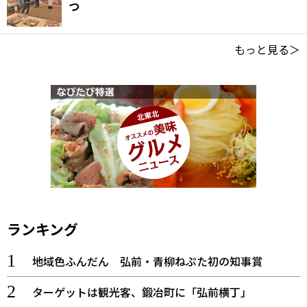
つ
もっと見る＞
ランキング
地域色ふんだん 弘前・青柳ねぷた初の知事賞
ターゲットは観光客、鍛冶町に「弘前横丁」