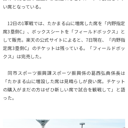
い席となっている。
12日の1軍戦では、たかまる山に増席した席を「内野指定
席3塁側C」、ボックスシートを「フィールドボックス」と
して販売。楽天の公式サイトによると、7日現在、「内野指
定席3塁側C」のチケットは残っている。「フィールドボッ
クス」は完売した。
同市スポーツ振興課スポーツ振興係の葛西弘典係長は
「たかまる山に増設した席は見晴らしが良い席。チケット
の購入がまだの方はぜひ新しい席で試合を観戦して」と語
った。