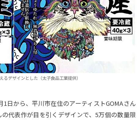
見えるデザインとした（太子食品工業提供）
1日から、平川市在住のアーティストGOMAさん
んの代表作が目を引くデザインで、5万個の数量限