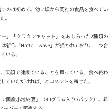
すのは初めて。幼い頃から同社の食品を食べてい
した。
ター」「クラウンキャット」をあしらった2種類の
新作「Natto wave」が描かれており、二つ合
っている。
女、笑顔で健康でいることを願っている。食べ終わ
賞していただければ」とコメントを寄せた。
ン国産小粒納豆」（40グラム入り3パック）。希
のスーパーで販売する。