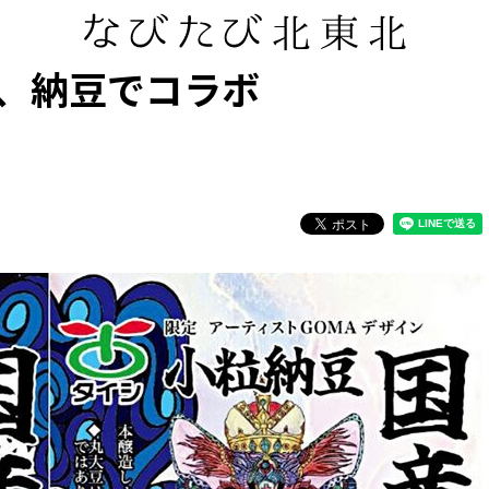
ん、納豆でコラボ