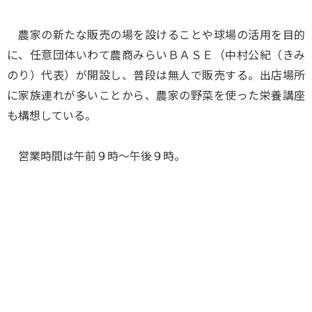
農家の新たな販売の場を設けることや球場の活用を目的
に、任意団体いわて農商みらいＢＡＳＥ（中村公紀（きみ
のり）代表）が開設し、普段は無人で販売する。出店場所
に家族連れが多いことから、農家の野菜を使った栄養講座
も構想している。
営業時間は午前９時～午後９時。