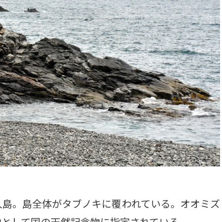
島。島全体がタブノキに覆われている。オオミズ
地として国の天然記念物に指定されている。